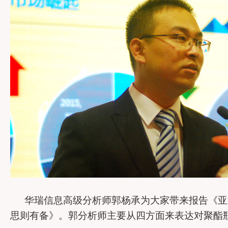
华瑞信息高级分析师郭杨承为大家带来报告《亚
思则有备》。郭分析师主要从四方面来表达对聚酯