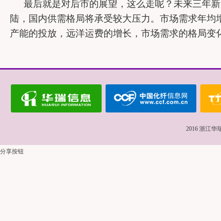
最后就是对后市的展望，这么走呢？未来三年新
陆，国内供需格局将承受较大压力。市场需求年均
产能的投放，远洋运费的增长，市场需求的格局变
2016
浙江华
分享按钮