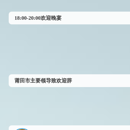
18:00-20:00欢迎晚宴
莆田市主要领导致欢迎辞