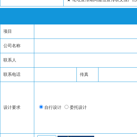
项目
公司名称
联系人
联系电话
传真
设计要求
自行设计
委托设计