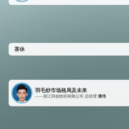
茶休
羽毛纱市场格局及未来
——浙江同创纺织有限公司 总经理
潘伟