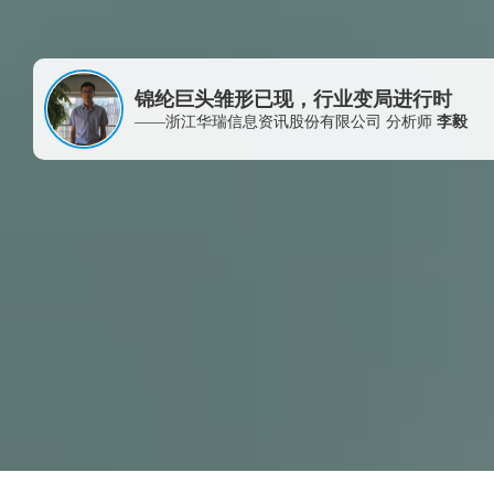
锦纶巨头雏形已现，行业变局进行时
——浙江华瑞信息资讯股份有限公司 分析师
李毅