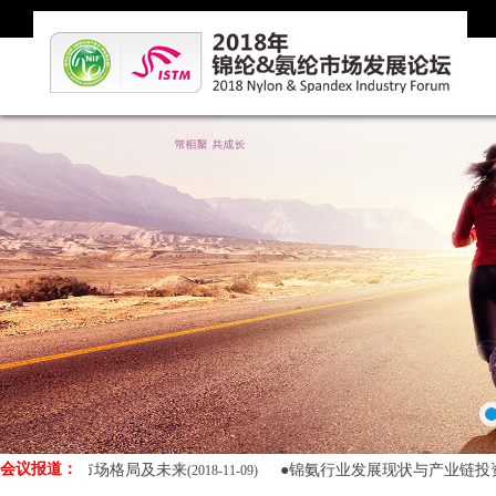
会议报道：
毛纱市场格局及未来
●锦氨行业发展现状与产业链投资机会
(2018-11-09)