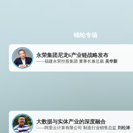
锦纶专场
永荣集团尼龙6产业链战略发布
——福建永荣控股集团 董事长兼总裁
吴华新
大数据与实体产业的深度融合
——阿里云计算有限公司 制造行业销售总监
刘松涛