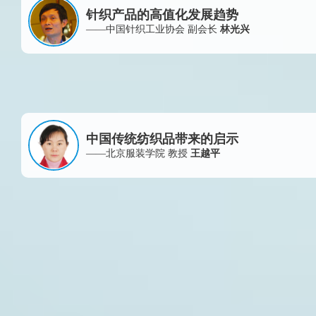
针织产品的高值化发展趋势
——中国针织工业协会 副会长
林光兴
中国传统纺织品带来的启示
——北京服装学院 教授
王越平