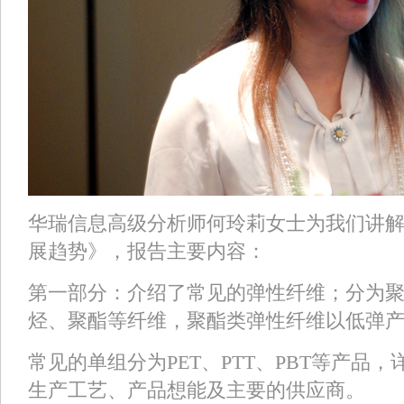
华瑞信息高级分析师何玲莉女士为我们讲
展趋势》，报告主要内容：
第一部分：介绍了常见的弹性纤维；分为
烃、聚酯等纤维，聚酯类弹性纤维以低弹
常见的单组分为PET、PTT、PBT等产品
生产工艺、产品想能及主要的供应商。