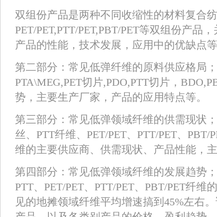
双组份产品是两种不同收缩性的材料复合
PET/PET,PTT/PET,PBT/PET等双组
产品的性能，技术发展，应用中的优缺点
第二部分：常见低弹纤维的原料供应格局
PTA\MEG,PET切片,PDO,PTT切片，BD
势，主要生产厂家，产品的应用特点等。
第三部分：常见低弹领域纤维的供需现状；
丝、PTT纤维、PET/PET、PTT/PET、PB
维的主要供应商、供需现状、产品性能，
第四部分：常见低弹领域纤维的发展趋势；
PTT、PET/PET、PTT/PET、PBT/PE
见的地摊领域纤维平均增速搞到45%左右
产品。以及各类别产品的价格、盈利趋势