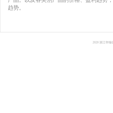
趋势。
2020 浙江