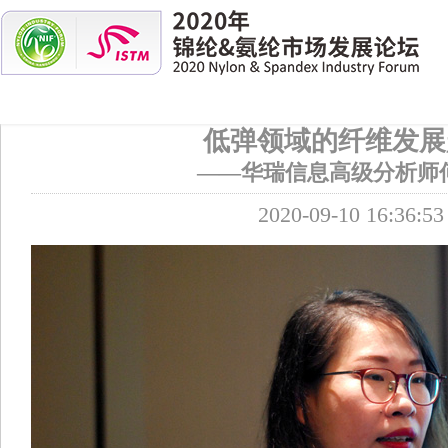
低弹领域的纤维发展
——华瑞信息高级分析师
2020-09-10 16:36:53