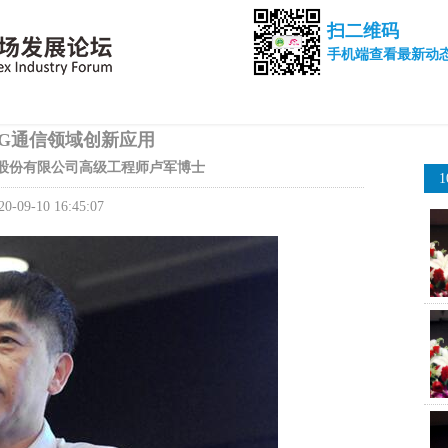
扫二维码
手机端查看最新动
5G通信领域创新应用
股份有限公司高级工程师卢军博士
20-09-10 16:45:07