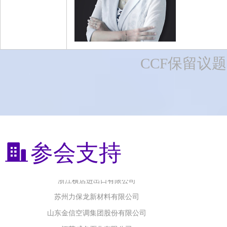
诸暨市翘楚化纤有限公司
无锡泰极纸业有限公司
浙江巴陵恒逸己内酰胺有限责任公司
CCF保留议
丰梵新材料有限公司
济宁如意高新纤维材料有限公司
江西梦娜科维材料有限公司
喜亚包装科技（青岛）有限公司
青岛中盛拓普纺织有限公司
参会支持
浙江横店进出口有限公司
苏州力保龙新材料有限公司
山东金信空调集团股份有限公司
江苏威名石化有限公司
浙江中柏特种纤维有限公司
江苏天华富邦科技有限公司