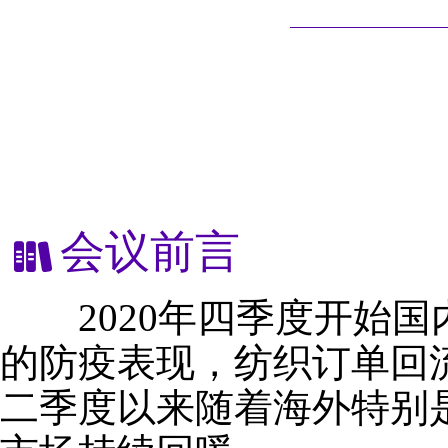
会议前言
2020年四季度开始国
的防疫表现，纺织订单回
二季度以来随着海外特别