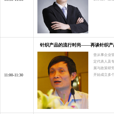
针织产品的流行时尚——再谈针织产
曾从事企业
定代表人及
展与政策研
11:00-11:30
开始成立多个
浙江富力化纤有限公司