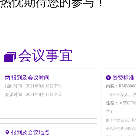
热忱期待您的参与！
会议事宜
报到及会议时间
资费标准
报到时间：2021年9月16日下午
内宾：
RMB30
会议时间：2021年9月17日全天
上2200元/
住宿：
￥550
早）
由于本次会议开具
会后再凭收据换取
报到及会议地点