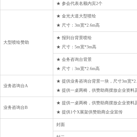
★ 参会代表名额内宾2个
★ 金光大道大型喷绘
★ 尺寸：3m宽*2.6m高
★ 报到台背景喷绘
大型喷绘赞助
★ 尺寸：5m宽*3m高
★ 会务咨询台背景
★ 尺寸：3m宽*2.6m高
★ 提供业务咨询台背景一块，尺寸3m宽*2.
业务咨询台A
★ 提供一桌两椅，供赞助商摆放企业资料
★ 提供一桌两椅，供赞助商摆放企业资料
业务咨询台B
★ 提供1个X展架供赞助商企业宣传
封面