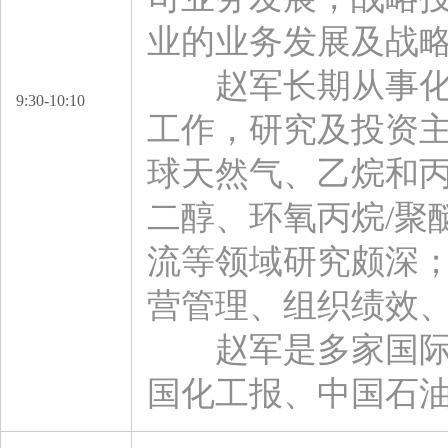
业的业务发展及战
赵军长期从事化工
9:30-10:10
工作，研究及投资
球天然气、乙烷和丙
二醇、环氧丙烷/聚
流等领域研究颇深
营管理、组织绩效
赵军是多家国际和
国化工报、中国石