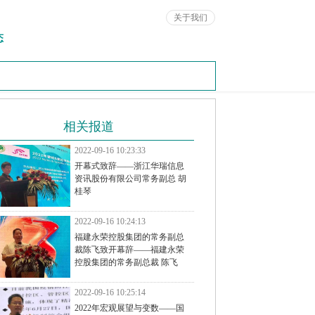
关于我们
态
相关报道
2022-09-16 10:23:33
开幕式致辞——浙江华瑞信息
资讯股份有限公司常务副总 胡
桂琴
2022-09-16 10:24:13
福建永荣控股集团的常务副总
裁陈飞致开幕辞——福建永荣
控股集团的常务副总裁 陈飞
2022-09-16 10:25:14
2022年宏观展望与变数——国