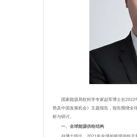
国家能源局软科学专家赵军博士在2022
势及中国发展机会》主题报告，报告围绕全
析与研讨。
一、全球能源供给结构
赵博士指出，2021年全球的能源供给总量