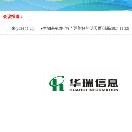
会议报道：
●生物基氨纶-为了更美好的明天而创新
●BD
2024-11-25)
(2024-11-22)