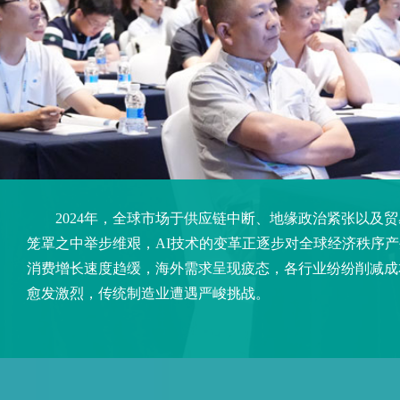
2024年，全球市场于供应链中断、地缘政治紧张以及贸
笼罩之中举步维艰，AI技术的变革正逐步对全球经济秩序
消费增长速度趋缓，海外需求呈现疲态，各行业纷纷削减成
愈发激烈，传统制造业遭遇严峻挑战。