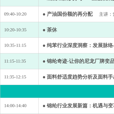
● 产油国份额的再分配
09:40-10:20
主讲：
● 茶休
10:20-10:35
● 纯苯行业深度洞察：发展脉
10:35-11:15
● 锦纶奇迹-让你的尼龙厂牌变
11:15-11:35
● 面料舒适度趋势分析及面料手
11:35-12:15
● 锦纶行业发展新篇：机遇与变
14:00-14:40