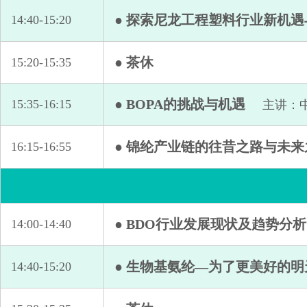
● 探索尼龙工程塑料行业新机
14:40-15:20
● 茶休
15:20-15:35
● BOPA的挑战与机遇
15:35-16:15
主讲：
● 锦纶产业链的往昔之路与未来
16:15-16:55
● BDO行业发展现状及趋势分析
14:00-14:40
● 生物基氨纶—为了更美好的
14:40-15:20