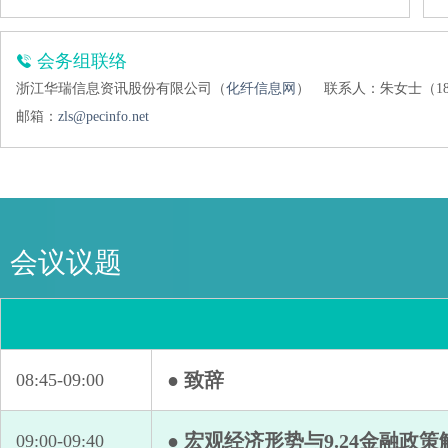
会务组联络
浙江华瑞信息资讯股份有限公司（
化纤信息网
）
联系人：朱女士（1896
邮箱：
zls@pecinfo.net
会议议题
● 致辞
08:45-09:00
● 宏观经济形势与9.24金融政策
09:00-09:40