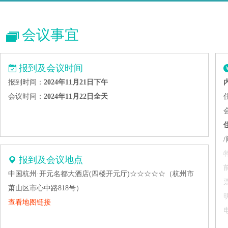
会议事宜
报到及会议时间
报到时间：
2024年11月21日下午
会议时间：
2024年11月22日全天
报到及会议地点
中国杭州·开元名都大酒店(四楼开元厅)☆☆☆☆☆（杭州市
萧山区市心中路818号）
查看地图链接