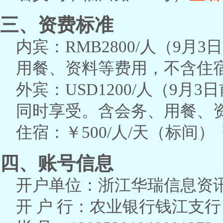
三、资费标准
内宾：RMB2800/人（9月3
用餐、资料等费用，不含住
外宾：USD1200/人（9月3
同时享受。含会务、用餐、
住宿：￥500/人/天（标间） 
四、账号信息
开户单位：浙江华瑞信息资
开 户 行：农业银行钱江支行