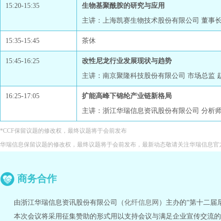
15:20-15:35
生物基聚酰胺的研究与应用
主讲：上海凯赛生物技术股份有限公司 董事长兼
15:35-15:45
茶休
15:45-16:25
改性尼龙行业发展现状与趋势
主讲：南京聚隆科技股份有限公司 市场总监 
16:25-17:05
扩能高峰下锦纶产业链新格局
主讲：浙江华瑞信息资讯股份有限公司 分析师
*CCF保留议题的修改权，最终议题将于会前发布
华瑞信息保留议题的修改权，最终议题将于会前发布，最新动态敬请关注华瑞信息官
商务合作
由浙江华瑞信息资讯股份有限公司（
化纤信息网
）主办的“第十二届
本次会议将采用征集赞助的形式用以支持会议与满足企业宣传交流的需