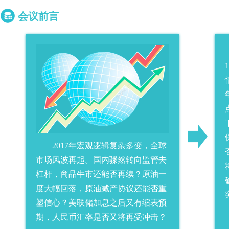
会议前言
2017年宏观逻辑复杂多变，全球
市场风波再起。国内骤然转向监管去
杠杆，商品牛市还能否再续？原油一
度大幅回落，原油减产协议还能否重
塑信心？美联储加息之后又有缩表预
期，人民币汇率是否又将再受冲击？