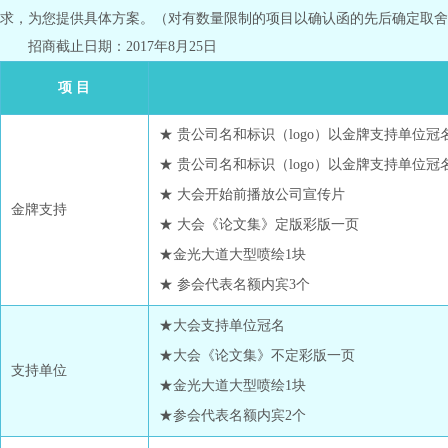
求，为您提供具体方案。（对有数量限制的项目以确认函的先后确定取舍
招商截止日期：2017年8月25日
项 目
★ 贵公司名和标识（logo）以金牌支持单位
★ 贵公司名和标识（logo）以金牌支持单位
★ 大会开始前播放公司宣传片
金牌支持
★ 大会《论文集》定版彩版一页
★金光大道大型喷绘1块
★ 参会代表名额内宾3个
★大会支持单位冠名
★大会《论文集》不定彩版一页
支持单位
★金光大道大型喷绘1块
★参会代表名额内宾2个