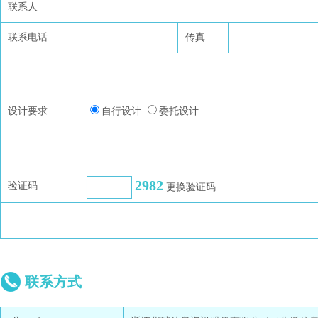
联系人
联系电话
传真
设计要求
自行设计
委托设计
2982
验证码
更换验证码
联系方式