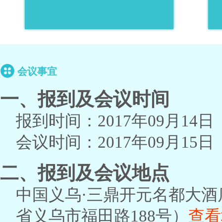
会议事宜
一、报到及会议时间
报到时间：2017年09月14日
会议时间：2017年09月15日
二、报到及会议地点
中国义乌·三鼎开元名都大酒
省义乌市福田路188号）
查看