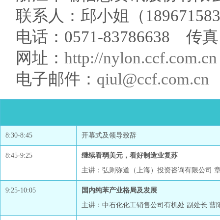
联系人：邱小姐（189671583
电话：0571-83786638 传真：
网址：
http://nylon.ccf.com.cn
电子邮件：
qiul@ccf.com.cn
8:30-8:45
开幕式及领导致辞
8:45-9:25
继续看弱美元，看好制造业复苏
主讲：弘则弥道（上海）投资咨询有限公司 
9:25-10:05
国内纯苯产业格局及发展
主讲：中石化化工销售公司有机处 副处长 曹