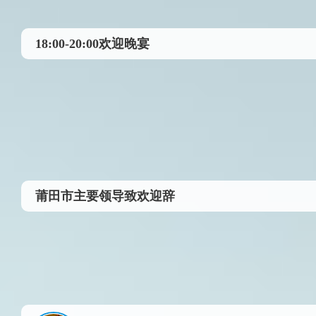
18:00-20:00欢迎晚宴
莆田市主要领导致欢迎辞