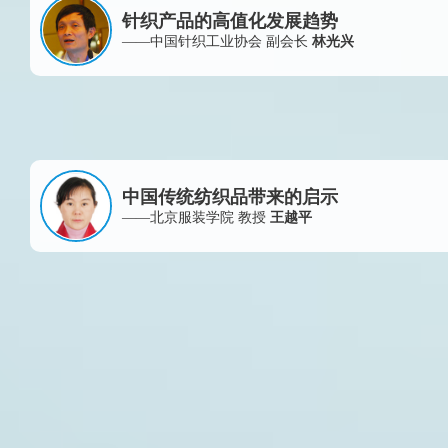
针织产品的高值化发展趋势
——中国针织工业协会 副会长
林光兴
中国传统纺织品带来的启示
——北京服装学院 教授
王越平