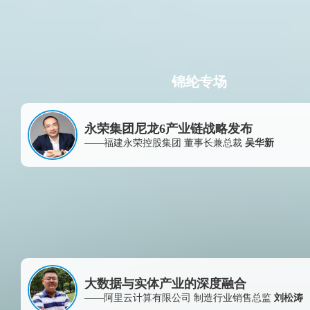
锦纶专场
永荣集团尼龙6产业链战略发布
——福建永荣控股集团 董事长兼总裁
吴华新
大数据与实体产业的深度融合
——阿里云计算有限公司 制造行业销售总监
刘松涛