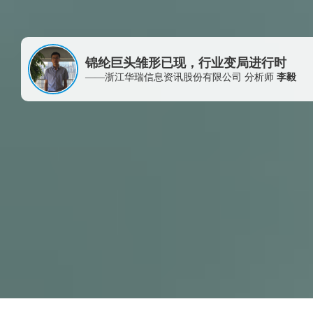
锦纶巨头雏形已现，行业变局进行时
——浙江华瑞信息资讯股份有限公司 分析师
李毅