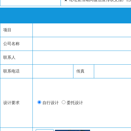
项目
公司名称
联系人
联系电话
传真
设计要求
自行设计
委托设计