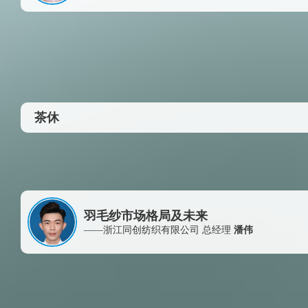
茶休
羽毛纱市场格局及未来
——浙江同创纺织有限公司 总经理
潘伟