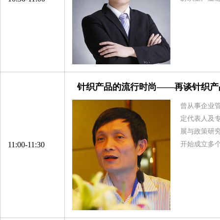
针织产品的流行时尚——再谈针织产
曾从事企业
定代表人及
展与政策研
11:00-11:30
开始成立多个