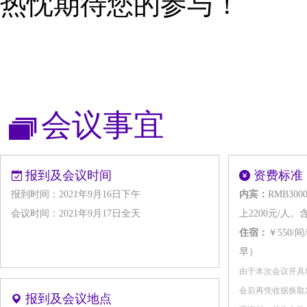
热忱期待您的参与！
会议事宜
报到及会议时间
资费标准
报到时间：2021年9月16日下午
内宾：
RMB30
会议时间：2021年9月17日全天
上2200元/
住宿：
￥550
早）
由于本次会议开具
会后再凭收据换取
报到及会议地点