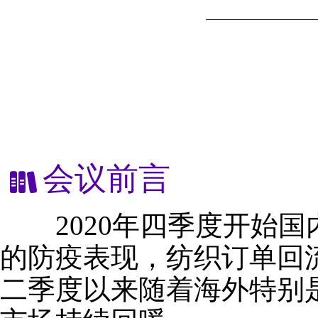
会议前言
2020年四季度开始国
的防疫表现，纺织订单回
二季度以来随着海外特别