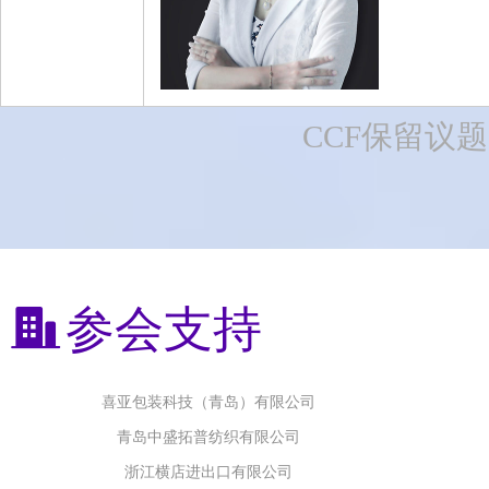
浙江金旗新材料科技有限公司
杭州绿普化工科技有限公司
东阳市帛泰纺织有限公司
诸暨市翘楚化纤有限公司
CCF保留议
无锡泰极纸业有限公司
浙江巴陵恒逸己内酰胺有限责任公司
丰梵新材料有限公司
济宁如意高新纤维材料有限公司
江西梦娜科维材料有限公司
参会支持
喜亚包装科技（青岛）有限公司
青岛中盛拓普纺织有限公司
浙江横店进出口有限公司
苏州力保龙新材料有限公司
山东金信空调集团股份有限公司