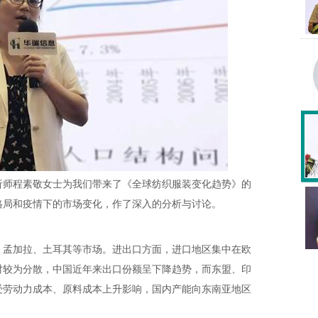
师程素敬女士为我们带来了《全球纺织服装变化趋势》的
格局和疫情下的市场变化，作了深入的分析与讨论。
孟加拉、土耳其等市场。进出口方面，进口地区集中在欧
对较为分散，中国近年来出口份额呈下降趋势，而东盟、印
受劳动力成本、原料成本上升影响，国内产能向东南亚地区