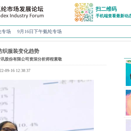
扫二维码
手机端查看最新动
纶专场
9月16日下午氨纶专场
纺织服装变化趋势
资讯股份有限公司资深分析师程素敬
22-09-16 12:38:37