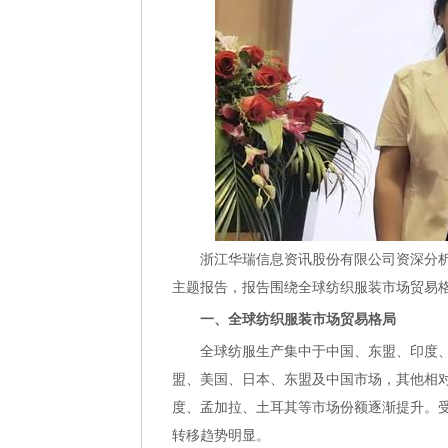
浙江华瑞信息资讯股份有限公司资深分析
主题报告，报告围绕全球纺织服装市场贸易
一、全球纺织服装市场贸易格局
全球纺服生产集中于中国、东盟、印度、
盟、美国、日本、东盟及中国市场，其他相
度、孟加拉、土耳其等市场份额逐渐提升。
转移趋势明显。