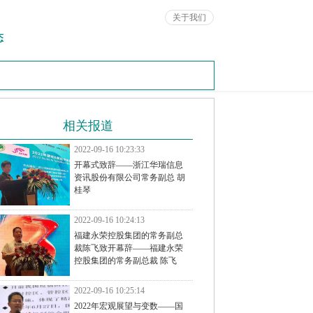
关于我们
态
相关报道
2022-09-16 10:23:33
开幕式致辞——浙江华瑞信息
资讯股份有限公司常务副总 胡
桂琴
2022-09-16 10:24:13
福建永荣控股集团的常务副总
裁陈飞致开幕辞——福建永荣
控股集团的常务副总裁 陈飞
2022-09-16 10:25:14
2022年宏观展望与变数——国