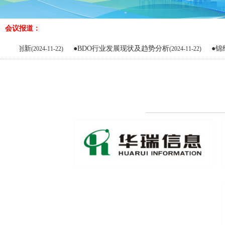
会议报道：
新
●BDO行业发展现状及趋势分析
●锦纶产业链
(2024-11-22)
(2024-11-22)