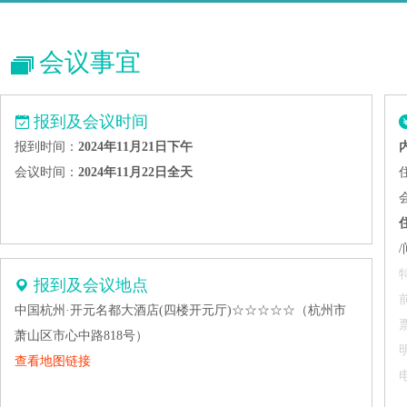
会议事宜
报到及会议时间
报到时间：
2024年11月21日下午
会议时间：
2024年11月22日全天
报到及会议地点
中国杭州·开元名都大酒店(四楼开元厅)☆☆☆☆☆（杭州市
萧山区市心中路818号）
查看地图链接