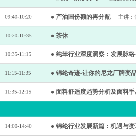
● 产油国份额的再分配
09:40-10:20
主讲：
● 茶休
10:20-10:35
● 纯苯行业深度洞察：发展脉
10:35-11:15
● 锦纶奇迹-让你的尼龙厂牌变
11:15-11:35
● 面料舒适度趋势分析及面料手
11:35-12:15
● 锦纶行业发展新篇：机遇与变
14:00-14:40