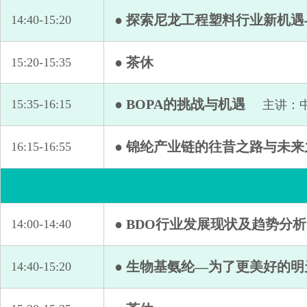
● 探索尼龙工程塑料行业新机
14:40-15:20
● 茶休
15:20-15:35
● BOPA的挑战与机遇
15:35-16:15
主讲：
● 锦纶产业链的往昔之路与未来
16:15-16:55
● BDO行业发展现状及趋势分析
14:00-14:40
● 生物基氨纶—为了更美好的
14:40-15:20