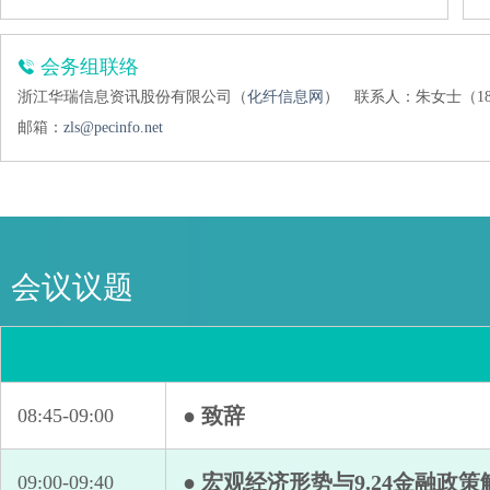
会务组联络
浙江华瑞信息资讯股份有限公司（
化纤信息网
）
联系人：朱女士（1896
邮箱：
zls@pecinfo.net
会议议题
● 致辞
08:45-09:00
● 宏观经济形势与9.24金融政策
09:00-09:40