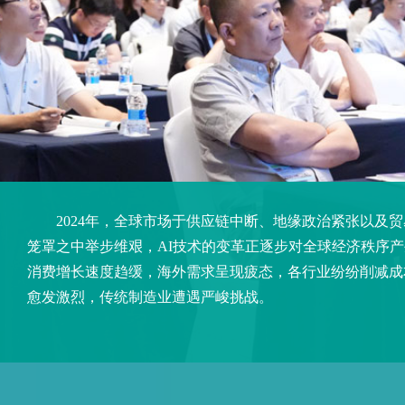
2024年，全球市场于供应链中断、地缘政治紧张以及贸
笼罩之中举步维艰，AI技术的变革正逐步对全球经济秩序
消费增长速度趋缓，海外需求呈现疲态，各行业纷纷削减成
愈发激烈，传统制造业遭遇严峻挑战。