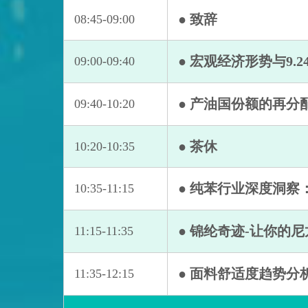
● 致辞
08:45-09:00
● 宏观经济形势与9.
09:00-09:40
● 产油国份额的再分
09:40-10:20
● 茶休
10:20-10:35
● 纯苯行业深度洞察
10:35-11:15
● 锦纶奇迹-让你的
11:15-11:35
● 面料舒适度趋势分
11:35-12:15