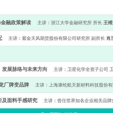
24金融政策解读
主讲：浙江大学金融研究所 所长
王维
配
主讲：紫金天风期货股份有限公司研究所 副所长
肖
：发展脉络与未来方向
主讲：卫星化学全资子公司 
尼龙厂牌变品牌
主讲：上海康纶航天新材料科技股份有
析及面料手感研究
主讲：曾任世界知名企业相关品牌