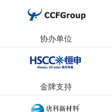
协办单位
金牌支持