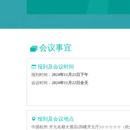
会议事宜
报到及会议时间
报到时间：
2024年11月21日下午
会议时间：
2024年11月22日全天
报到及会议地点
中国杭州·开元名都大酒店(四楼开元厅)☆☆☆☆☆（杭