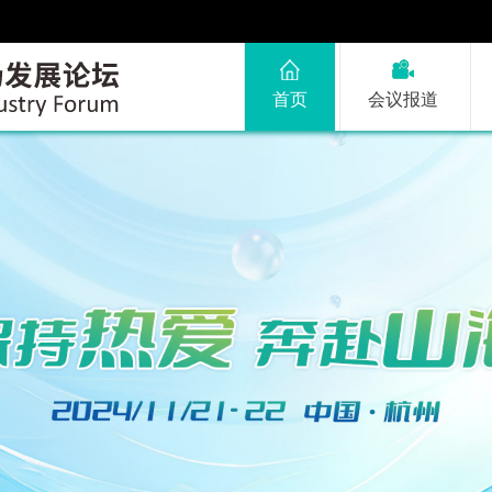
首页
会议报道