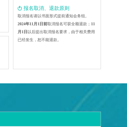
报名取消、退款原则
、
取消报名请以书面形式提前通知会务组。
2024年11月1日前
取消报名可获全额退款；
11
月1日
以后提出取消报名要求，由于相关费用
已经发生，恕不能退款。