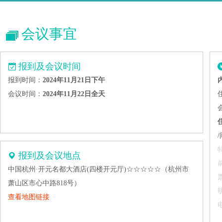
会议事宜
报到及会议时间
报到时间：
2024年11月21日下午
会议时间：
2024年11月22日全天
报到及会议地点
中国杭州·开元名都大酒店(四楼开元厅)☆☆☆☆☆（杭州市
萧山区市心中路818号）
查看地图链接