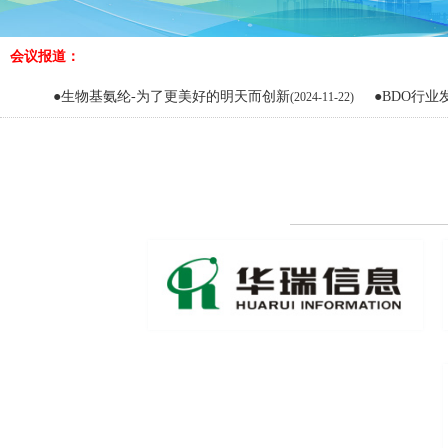
会议报道：
●生物基氨纶-为了更美好的明天而创新
●BDO行业发展现状
(2024-11-22)