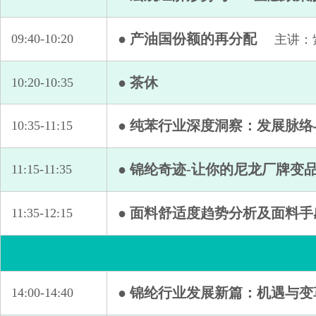
● 产油国份额的再分配
09:40-10:20
主讲：
● 茶休
10:20-10:35
● 纯苯行业深度洞察：发展脉
10:35-11:15
● 锦纶奇迹-让你的尼龙厂牌变
11:15-11:35
● 面料舒适度趋势分析及面料手
11:35-12:15
● 锦纶行业发展新篇：机遇与变
14:00-14:40