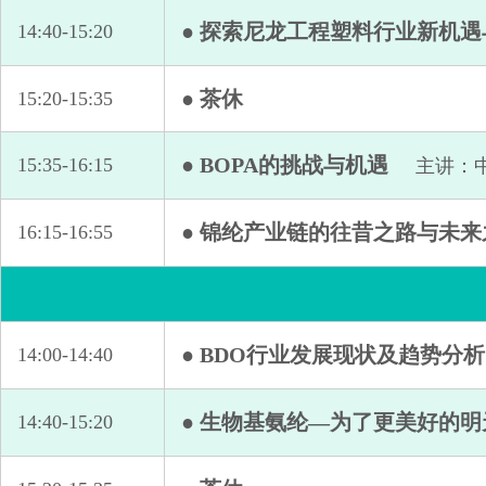
● 探索尼龙工程塑料行业新机
14:40-15:20
● 茶休
15:20-15:35
● BOPA的挑战与机遇
15:35-16:15
主讲：
● 锦纶产业链的往昔之路与未来
16:15-16:55
● BDO行业发展现状及趋势分析
14:00-14:40
● 生物基氨纶—为了更美好的
14:40-15:20