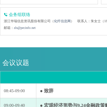
会务组联络
浙江华瑞信息资讯股份有限公司（
化纤信息网
）
联系人：朱女士（1896
邮箱：
zls@pecinfo.net
会议议题
● 致辞
08:45-09:00
● 宏观经济形势与9.24金融政策
09:00-09:40