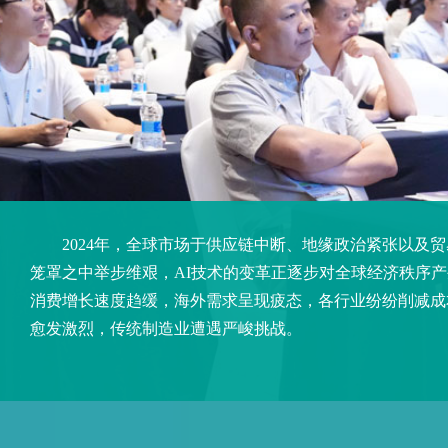
2024年，全球市场于供应链中断、地缘政治紧张以及贸
笼罩之中举步维艰，AI技术的变革正逐步对全球经济秩序
消费增长速度趋缓，海外需求呈现疲态，各行业纷纷削减成
愈发激烈，传统制造业遭遇严峻挑战。