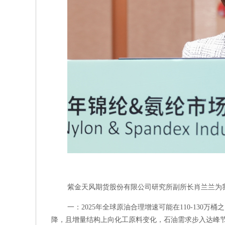
紫金天风期货股份有限公司研究所副所长肖兰兰为
一：2025年全球原油合理增速可能在110-130
降，且增量结构上向化工原料变化，石油需求步入达峰节