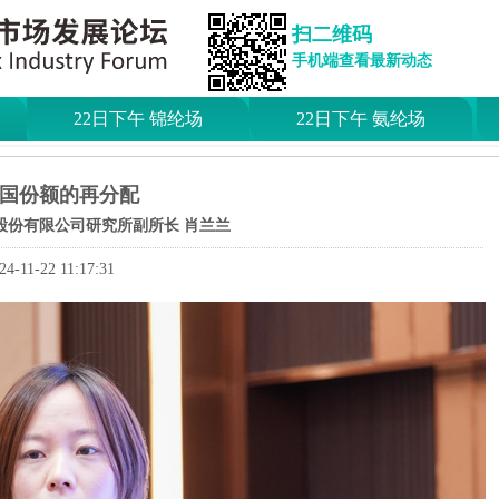
扫二维码
手机端查看最新动态
22日下午 锦纶场
22日下午 氨纶场
国份额的再分配
股份有限公司研究所副所长 肖兰兰
24-11-22 11:17:31