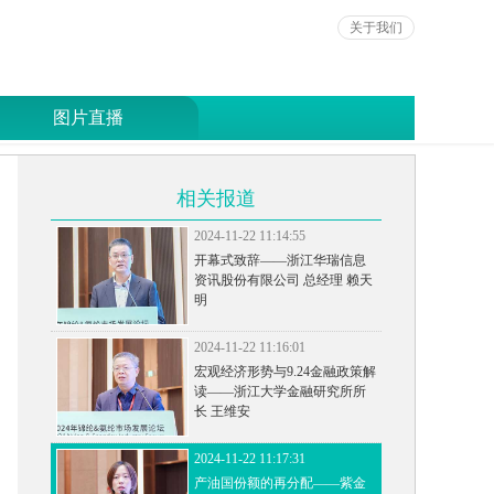
关于我们
图片直播
相关报道
2024-11-22 11:14:55
开幕式致辞——浙江华瑞信息
资讯股份有限公司 总经理 赖天
明
2024-11-22 11:16:01
宏观经济形势与9.24金融政策解
读——浙江大学金融研究所所
长 王维安
2024-11-22 11:17:31
产油国份额的再分配——紫金