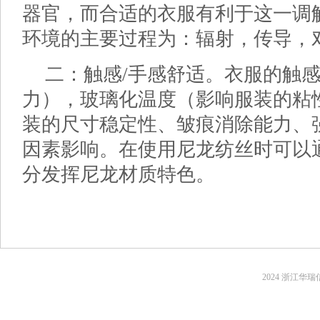
器官，而合适的衣服有利于这一调
环境的主要过程为：辐射，传导，
二：触感/手感舒适。衣服的触
力），玻璃化温度（影响服装的粘
装的尺寸稳定性、皱痕消除能力、
因素影响。在使用尼龙纺丝时可以
分发挥尼龙材质特色。
2024 浙江