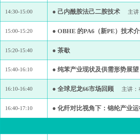
● 己内酰胺法己二胺技术
14:30-15:00
主讲
● OBHE 的PA6（新PE）技
15:00-15:20
● 茶歇
15:20-15:40
● 纯苯产业现状及供需形势展望
15:40-16:10
● 全球尼龙66市场回顾
16:10-16:40
主讲：
● 化纤对比视角下：锦纶产业
16:40-17:10