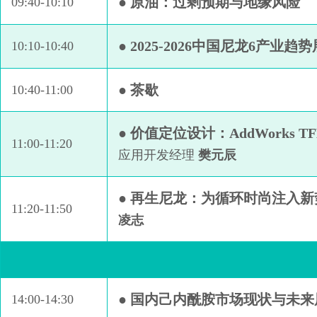
● 原油：过剩预期与地缘风险
09:40-10:10
● 2025-2026中国尼龙6产业趋
10:10-10:40
● 茶歇
10:40-11:00
● 价值定位设计：AddWorks 
11:00-11:20
应用开发经理
樊元辰
● 再生尼龙：为循环时尚注入新
11:20-11:50
凌志
● 国内己内酰胺市场现状与未来
14:00-14:30