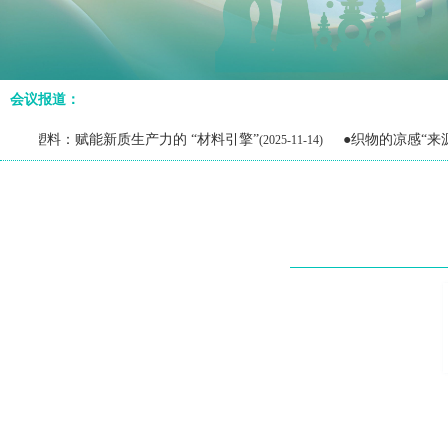
会议报道：
：赋能新质生产力的 “材料引擎”
●织物的凉感“来源”
(2025-11-14)
(2025-11-1