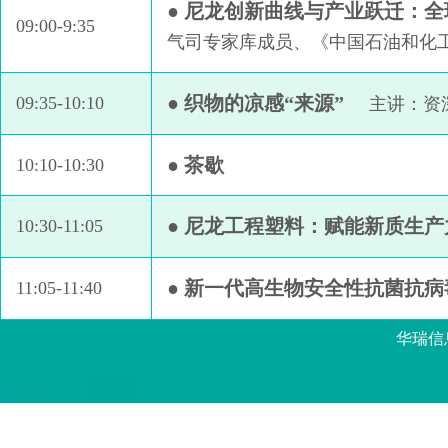
● 尼龙创新曲线与产业跃迁：
09:00-9:35
气司专家库成员、《中国石油和化
● 织物的凉感“来源”
09:35-10:10
主讲：资
● 茶歇
10:10-10:30
● 尼龙工程塑料：赋能新质生产
10:30-11:05
● 新一代高生物安全性抗菌抗病
11:05-11:40
华瑞信