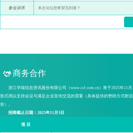
参会诉求
※请将回执于2025年10月22日前
商务合作
浙江华瑞信息资讯股份有限公司（www.ccf.com.cn）将于2025年
形式用以支持会议与满足企业宣传交流的需要（具体提供的赞助方式附后
舍）。
招商截止日期：2025年11月3日
项 目