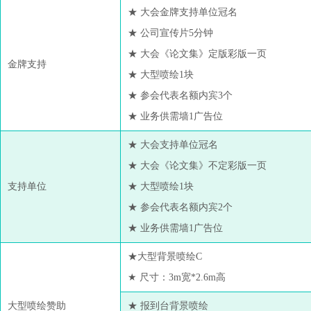
★ 大会金牌支持单位冠名
★ 公司宣传片5分钟
★ 大会《论文集》定版彩版一页
金牌支持
★ 大型喷绘1块
★ 参会代表名额内宾3个
★ 业务供需墙1广告位
★ 大会支持单位冠名
★ 大会《论文集》不定彩版一页
支持单位
★ 大型喷绘1块
★ 参会代表名额内宾2个
★ 业务供需墙1广告位
★大型背景喷绘C
★ 尺寸：3m宽*2.6m高
大型喷绘赞助
★ 报到台背景喷绘