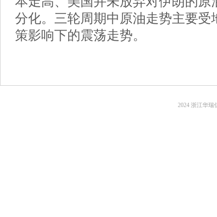
本走高、美国并未放弃对伊朗的原油
分化。三轮周期中原油走势主要受
策影响下的震荡走势。
2024 浙江