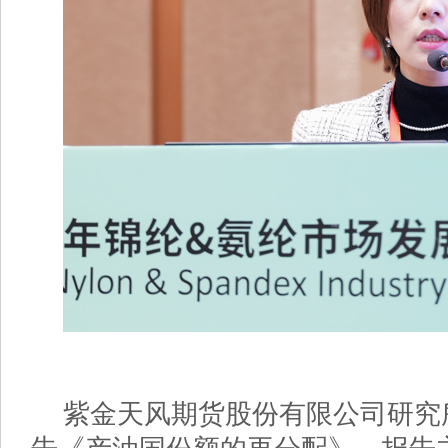
紫金天风期货股份有限公司研究