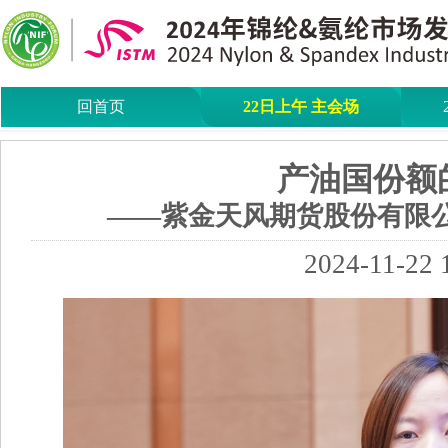
回首页
22日上午 主会场
产油国份额
——紫金天风期货股份有限公
2024-11-22 