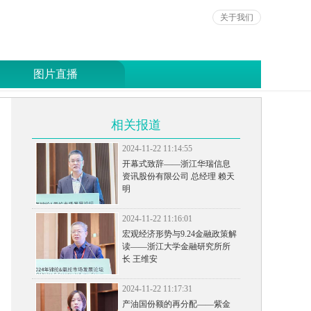
关于我们
图片直播
相关报道
2024-11-22 11:14:55
开幕式致辞——浙江华瑞信息
资讯股份有限公司 总经理 赖天
明
2024-11-22 11:16:01
宏观经济形势与9.24金融政策解
读——浙江大学金融研究所所
长 王维安
2024-11-22 11:17:31
产油国份额的再分配——紫金