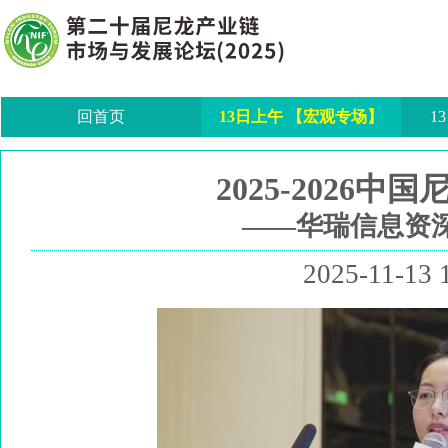
回首页
13日上午 【宏观专场】
1
2025-2026中
——华瑞信息资深
2025-11-13 